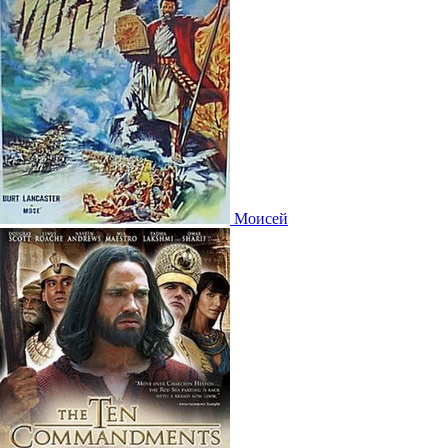
Моисей