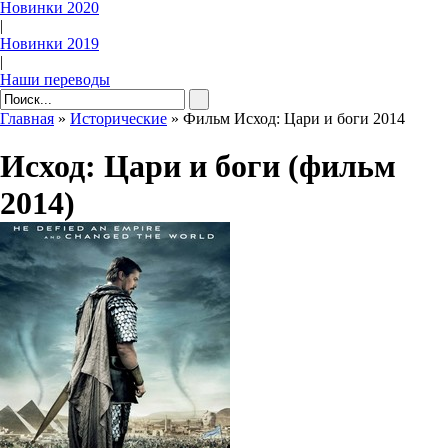
Новинки 2020
|
Новинки 2019
|
Наши переводы
Главная
»
Исторические
» Фильм Исход: Цари и боги 2014
Исход: Цари и боги (фильм
2014)