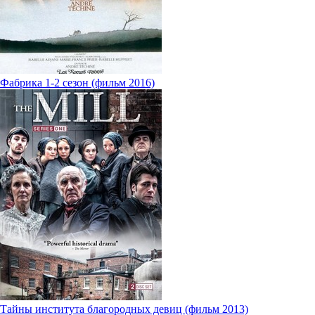
Фабрика 1-2 сезон (фильм 2016)
Тайны института благородных девиц (фильм 2013)