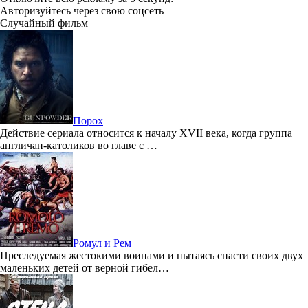
Авторизуйтесь через свою соцсеть
Случайный фильм
Порох
Действие сериала относится к началу XVII века, когда группа
англичан-католиков во главе с …
Ромул и Рем
Преследуемая жестокими воинами и пытаясь спасти своих двух
маленьких детей от верной гибел…