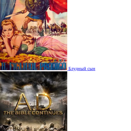
Блудный сын