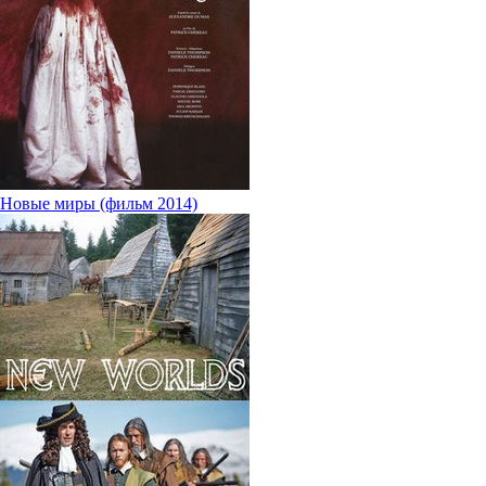
Новые миры (фильм 2014)