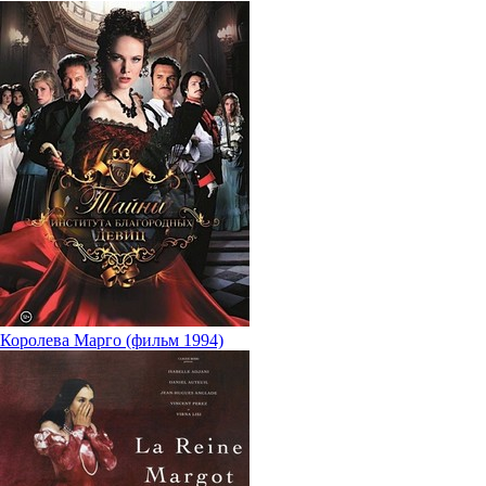
Королева Марго (фильм 1994)