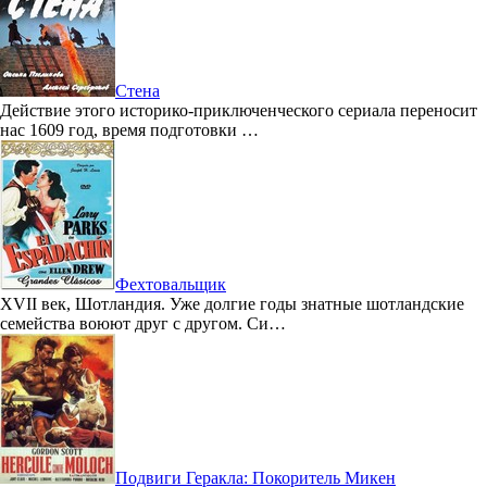
Стена
Действие этого историко-приключенческого сериала переносит
нас 1609 год, время подготовки …
Фехтовальщик
XVII век, Шотландия. Уже долгие годы знатные шотландские
семейства воюют друг с другом. Си…
Подвиги Геракла: Покоритель Микен