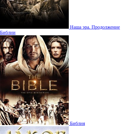
Наша эра. Продолжение
Библии
Библия