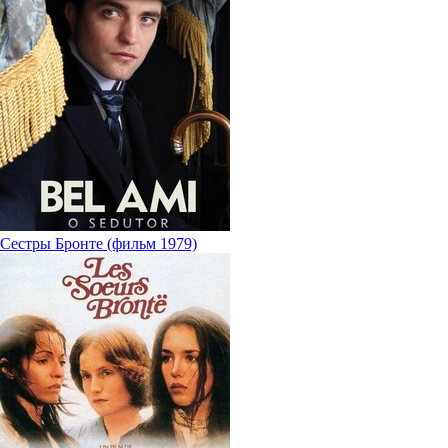
Сестры Бронте (фильм 1979)