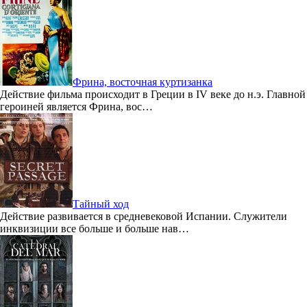
Фрина, восточная куртизанка
Действие фильма происходит в Греции в IV веке до н.э. Главной
героиней является Фрина, вос…
Тайный ход
Действие развивается в средневековой Испании. Служители
инквизиции все больше и больше нав…