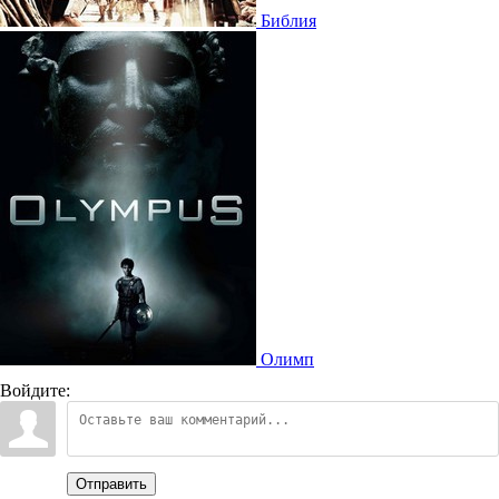
Библия
Олимп
Войдите:
Отправить