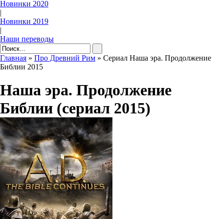
Новинки 2020
|
Новинки 2019
|
Наши переводы
Главная
»
Про Древний Рим
» Сериал Наша эра. Продолжение
Библии 2015
Наша эра. Продолжение
Библии (сериал 2015)