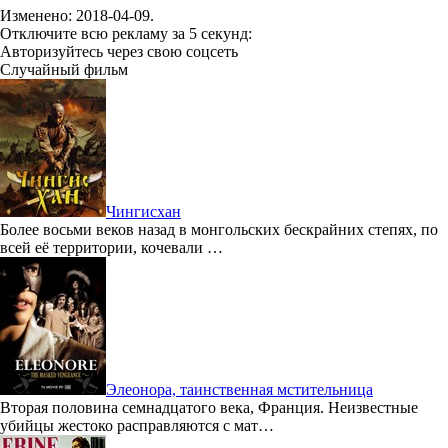
Изменено:
2018-04-09
.
Отключите всю рекламу за 5 секунд:
Авторизуйтесь через свою соцсеть
Случайный фильм
Чингисхан
Более восьми веков назад в монгольских бескрайних степях, по
всей её территории, кочевали …
Элеонора, таинственная мстительница
Вторая половина семнадцатого века, Франция. Неизвестные
убийцы жестоко расправляются с мат…