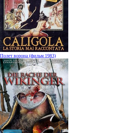
Полет ворона (фильм 1983)