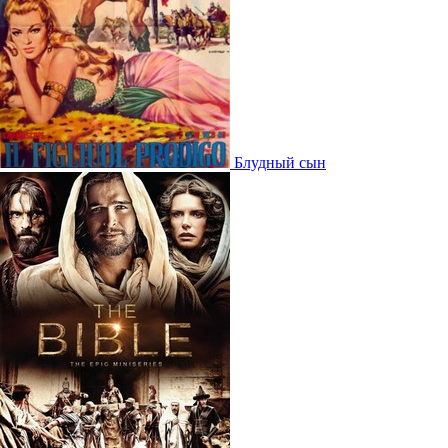
Блудный сын