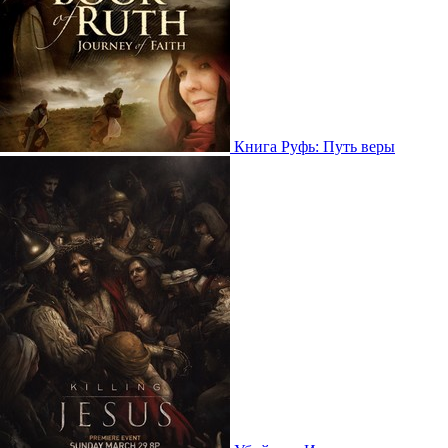
Книга Руфь: Путь веры