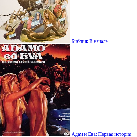
Библия: В начале
Адам и Ева: Первая история