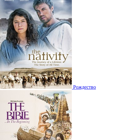
Рождество