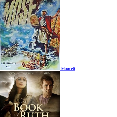
Моисей