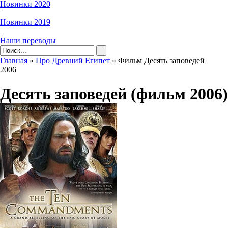
Новинки 2020
|
Новинки 2019
|
Наши переводы
Главная
»
Про Древний Египет
» Фильм Десять заповедей
2006
Десять заповедей (фильм 2006)