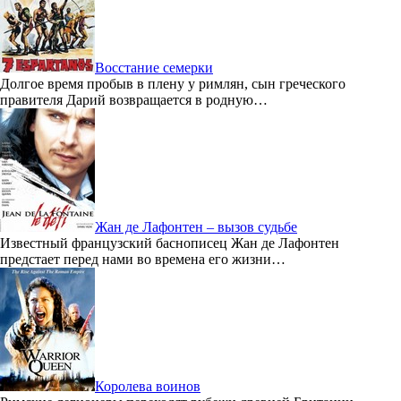
Восстание семерки
Долгое время пробыв в плену у римлян, сын греческого
правителя Дарий возвращается в родную…
Жан де Лафонтен – вызов судьбе
Известный французский баснописец Жан де Лафонтен
предстает перед нами во времена его жизни…
Королева воинов