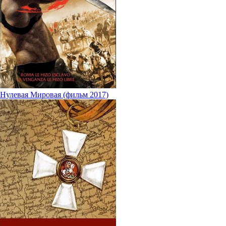
Нулевая Мировая (фильм 2017)