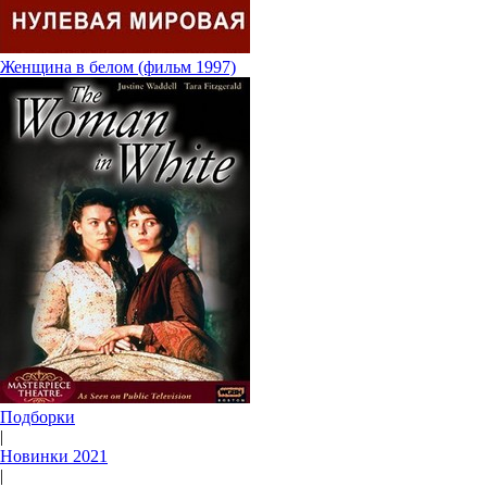
Женщина в белом (фильм 1997)
Подборки
|
Новинки 2021
|