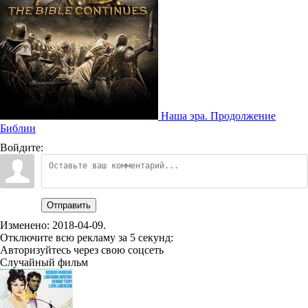
Наша эра. Продолжение
Библии
Войдите:
Отправить
Изменено:
2018-04-09
.
Отключите всю рекламу за 5 секунд:
Авторизуйтесь через свою соцсеть
Случайный фильм