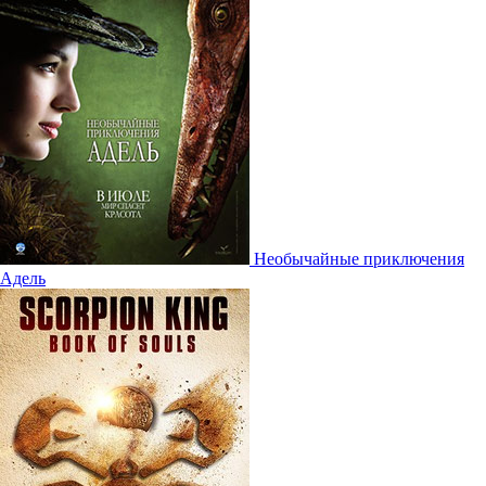
Необычайные приключения
Адель