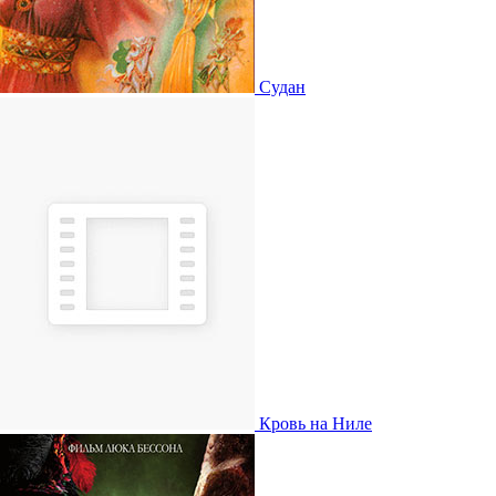
Судан
Кровь на Ниле