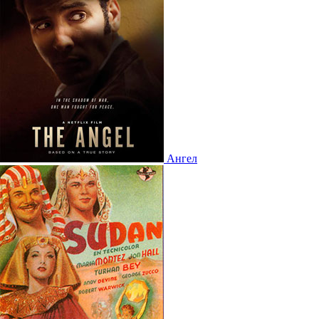
Ангел