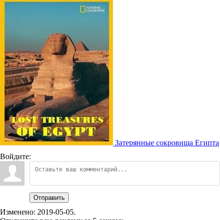
Затерянные сокровища Египта
Войдите:
Отправить
Изменено:
2019-05-05
.