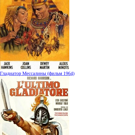
Гладиатор Мессалины (фильм 1964)