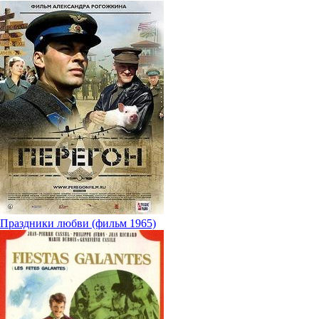
Праздники любви (фильм 1965)