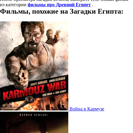
из категории
фильмы про Древний Египет
.
Фильмы, похожие на Загадки Египта:
Война в Кармузе