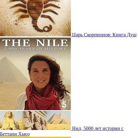
Царь Скорпионов: Книга Душ
Нил, 5000 лет истории с
Беттани Хьюз