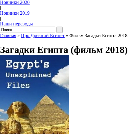
Новинки 2020
|
Новинки 2019
|
Наши переводы
Главная
»
Про Древний Египет
» Фильм Загадки Египта 2018
Загадки Египта (фильм 2018)