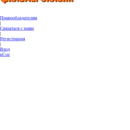
Правообладателям
|
Связаться с нами
|
Регистрация
|
Вход
uCoz