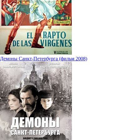
Демоны Санкт-Петербурга (фильм 2008)