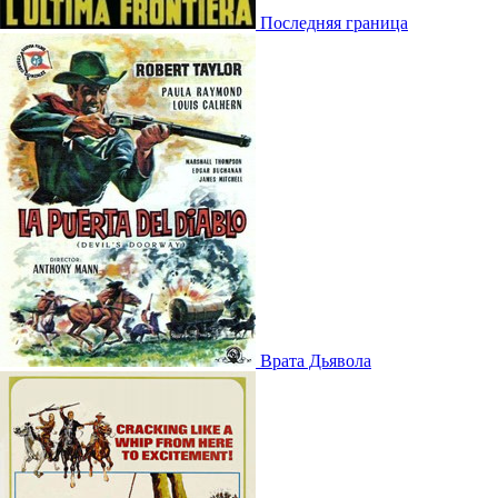
Последняя граница
Врата Дьявола