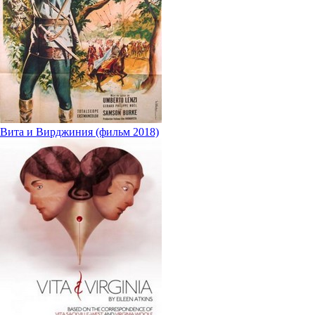
Вита и Вирджиния (фильм 2018)