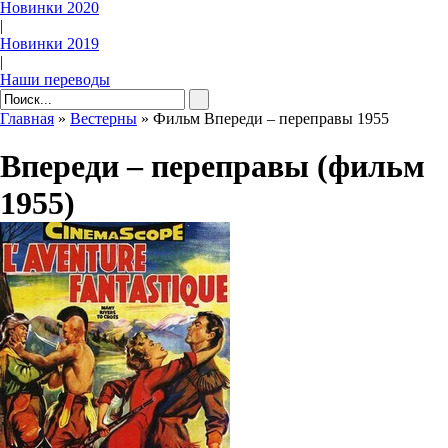
Новинки 2020
|
Новинки 2019
|
Наши переводы
Главная
»
Вестерны
» Фильм Впереди – переправы 1955
Впереди – переправы (фильм
1955)