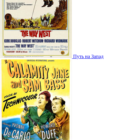
Путь на Запад