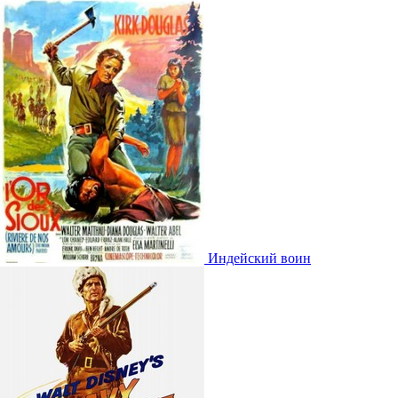
Индейский воин