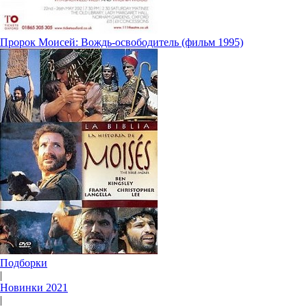
Пророк Моисей: Вождь-освободитель (фильм 1995)
Подборки
|
Новинки 2021
|