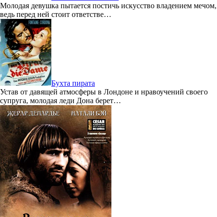
Молодая девушка пытается постичь искусство владением мечом,
ведь перед ней стоит ответстве…
Бухта пирата
Устав от давящей атмосферы в Лондоне и нравоучений своего
супруга, молодая леди Дона берет…