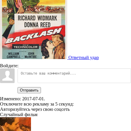
Ответный удар
Войдите:
Отправить
Изменено:
2017-07-01
.
Отключите всю рекламу за 5 секунд:
Авторизуйтесь через свою соцсеть
Случайный фильм