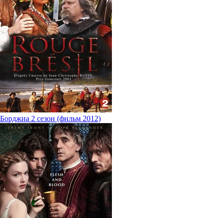
Борджиа 2 сезон (фильм 2012)