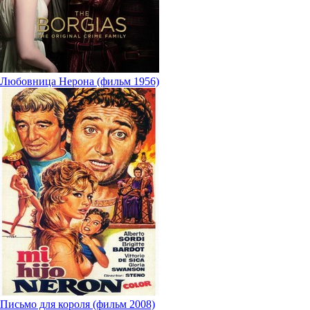
Любовница Нерона (фильм 1956)
Письмо для короля (фильм 2008)