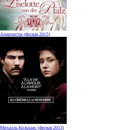
Анархисты (фильм 2015)
Михаэль Кольхаас (фильм 2013)