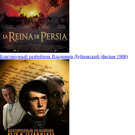
Благородный разбойник Владимир Дубровский (фильм 1988)