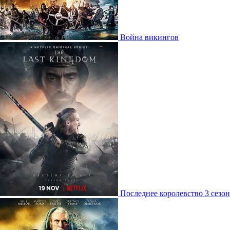
Война викингов
Последнее королевство 3 сезон