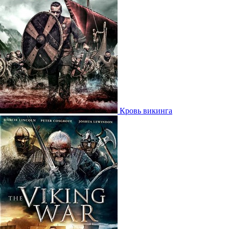
Кровь викинга