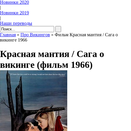
Новинки 2020
|
Новинки 2019
|
Наши переводы
Главная
»
Про Викингов
» Фильм Красная мантия / Сага о
викинге 1966
Красная мантия / Сага о
викинге (фильм 1966)