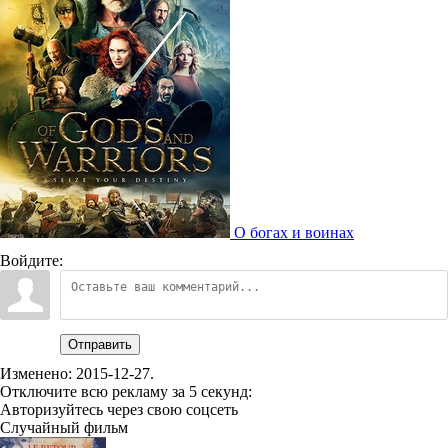
О богах и воинах
Войдите:
Отправить
Изменено:
2015-12-27
.
Отключите всю рекламу за 5 секунд:
Авторизуйтесь через свою соцсеть
Случайный фильм