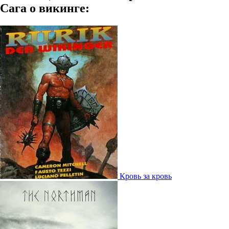
Сага о викинге:
Кровь за кровь