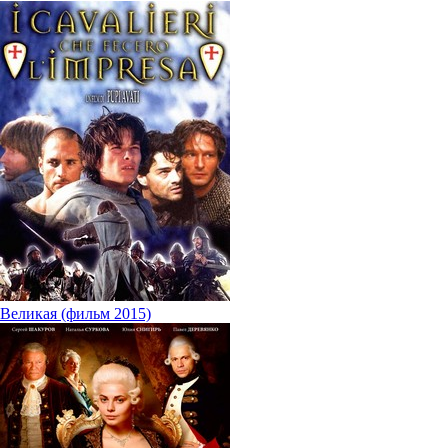
Великая (фильм 2015)