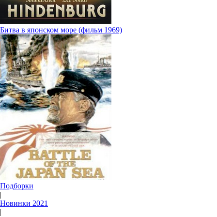
Битва в японском море (фильм 1969)
Подборки
|
Новинки 2021
|