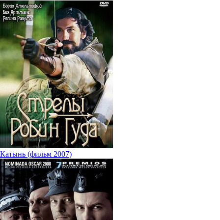
Катынь (фильм 2007)