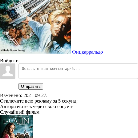
Фицкарральдо
Войдите:
Отправить
Изменено:
2021-09-27
.
Отключите всю рекламу за 5 секунд:
Авторизуйтесь через свою соцсеть
Случайный фильм