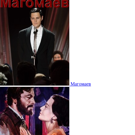
Магомаев