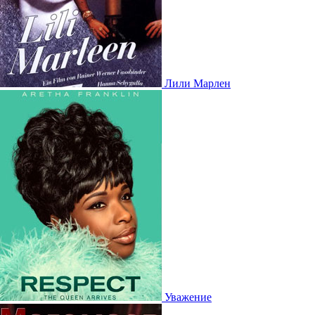
Лили Марлен
Уважение