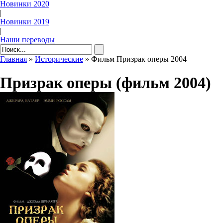
Новинки 2020
|
Новинки 2019
|
Наши переводы
Главная
»
Исторические
» Фильм Призрак оперы 2004
Призрак оперы (фильм 2004)