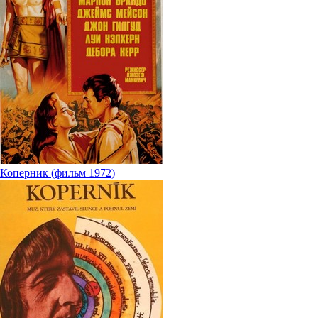
Коперник (фильм 1972)