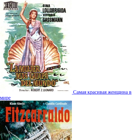
Самая красивая женщина в
мире