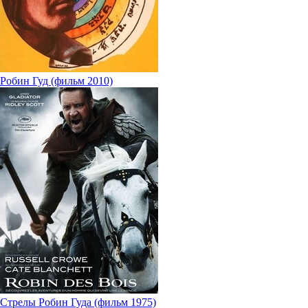
Робин Гуд (фильм 2010)
Стрелы Робин Гуда (фильм 1975)