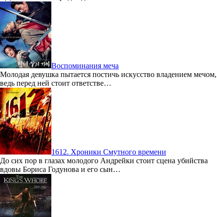
Воспоминания меча
Молодая девушка пытается постичь искусство владением мечом,
ведь перед ней стоит ответстве…
1612. Хроники Смутного времени
До сих пор в глазах молодого Андрейки стоит сцена убийства
вдовы Бориса Годунова и его сын…