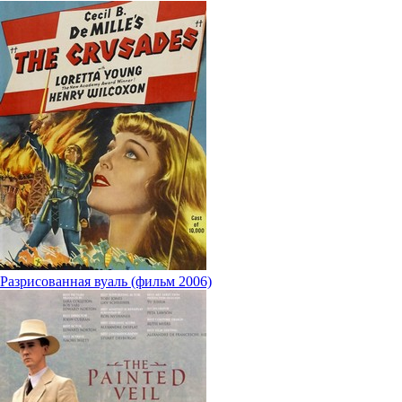
Разрисованная вуаль (фильм 2006)