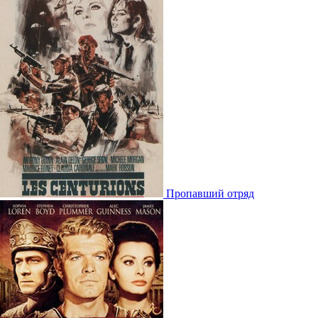
Пропавший отряд