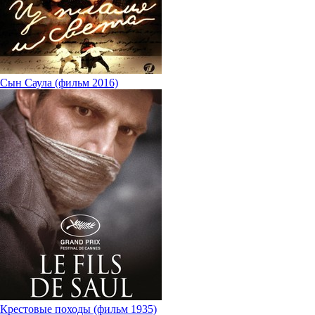
Сын Саула (фильм 2016)
Крестовые походы (фильм 1935)