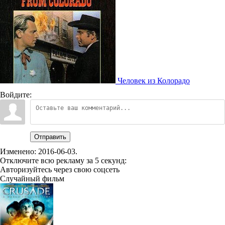
Человек из Колорадо
Войдите:
Отправить
Изменено:
2016-06-03
.
Отключите всю рекламу за 5 секунд:
Авторизуйтесь через свою соцсеть
Случайный фильм