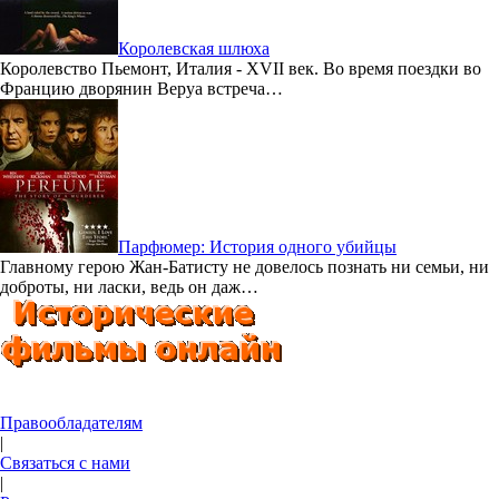
Королевская шлюха
Королевство Пьемонт, Италия - XVII век. Во время поездки во
Францию дворянин Веруа встреча…
Парфюмер: История одного убийцы
Главному герою Жан-Батисту не довелось познать ни семьи, ни
доброты, ни ласки, ведь он даж…
Правообладателям
|
Связаться с нами
|