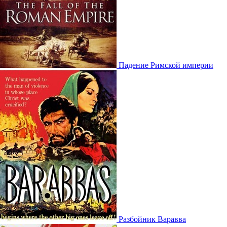
Падение Римской империи
Разбойник Варавва