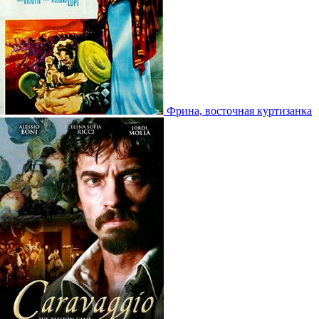
Фрина, восточная куртизанка