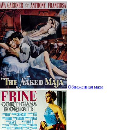
Обнаженная маха