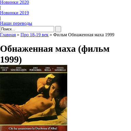
Новинки 2020
|
Новинки 2019
|
Наши переводы
Главная
»
Про 18-19 век
» Фильм Обнаженная маха 1999
Обнаженная маха (фильм
1999)