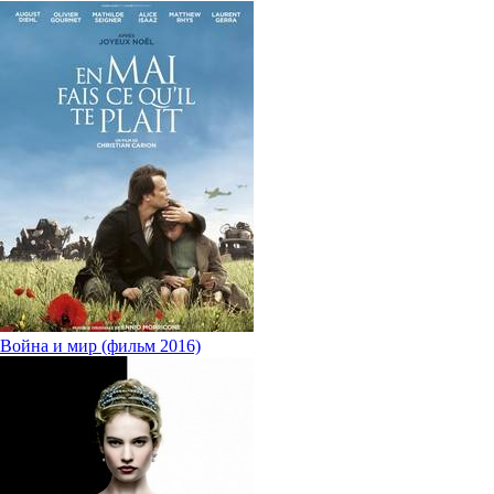
Война и мир (фильм 2016)