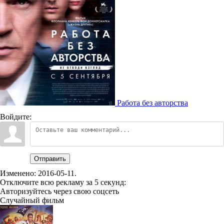
Работа без авторства
Войдите:
Отправить
Изменено:
2016-05-11
.
Отключите всю рекламу за 5 секунд:
Авторизуйтесь через свою соцсеть
Случайный фильм