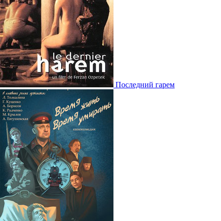
Последний гарем