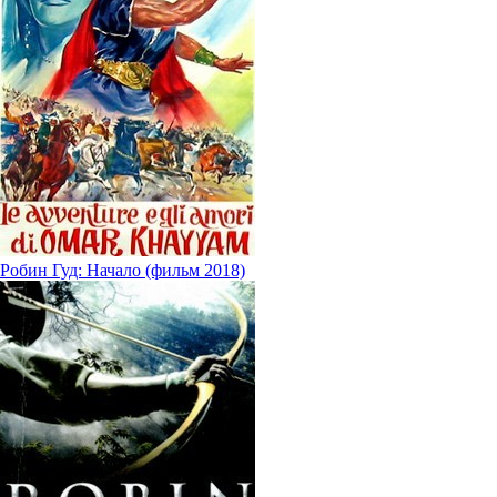
Робин Гуд: Начало (фильм 2018)