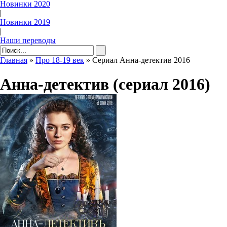
Новинки 2020
|
Новинки 2019
|
Наши переводы
Главная
»
Про 18-19 век
» Сериал Анна-детектив 2016
Анна-детектив (сериал 2016)