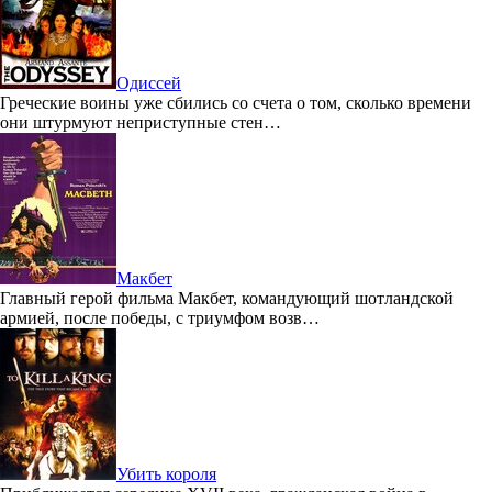
Одиссей
Греческие воины уже сбились со счета о том, сколько времени
они штурмуют неприступные стен…
Макбет
Главный герой фильма Макбет, командующий шотландской
армией, после победы, с триумфом возв…
Убить короля