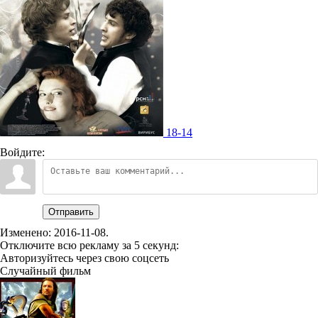
18-14
Войдите:
Отправить
Изменено:
2016-11-08
.
Отключите всю рекламу за 5 секунд:
Авторизуйтесь через свою соцсеть
Случайный фильм