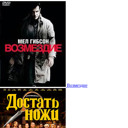
Возмездие