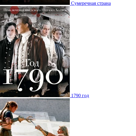
Сумеречная страна
1790 год