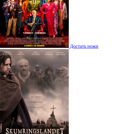
Достать ножи