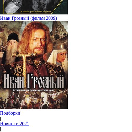
Иван Грозный (фильм 2009)
Подборки
|
Новинки 2021
|