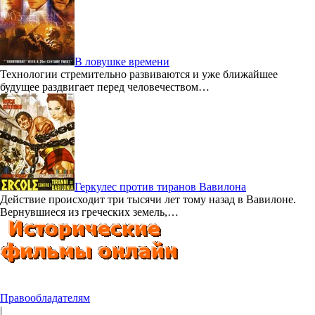
В ловушке времени
Технологии стремительно развиваются и уже ближайшее
будущее раздвигает перед человечеством…
Геркулес против тиранов Вавилона
Действие происходит три тысячи лет тому назад в Вавилоне.
Вернувшиеся из греческих земель,…
Правообладателям
|