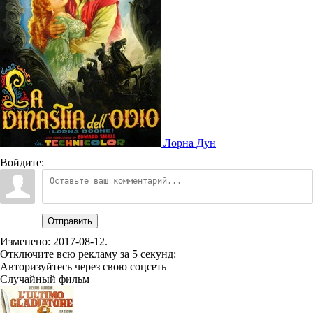
Лорна Дун
Войдите:
Отправить
Изменено:
2017-08-12
.
Отключите всю рекламу за 5 секунд:
Авторизуйтесь через свою соцсеть
Случайный фильм