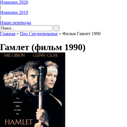
Новинки 2020
|
Новинки 2019
|
Наши переводы
Главная
»
Про Средневековье
» Фильм Гамлет 1990
Гамлет (фильм 1990)