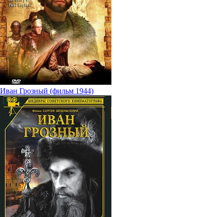
Иван Грозный (фильм 1944)