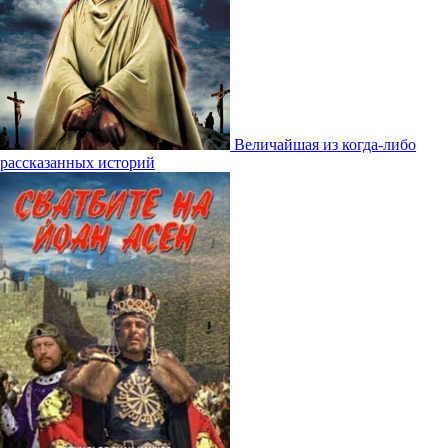
Величайшая из когда-либо
рассказанных историй