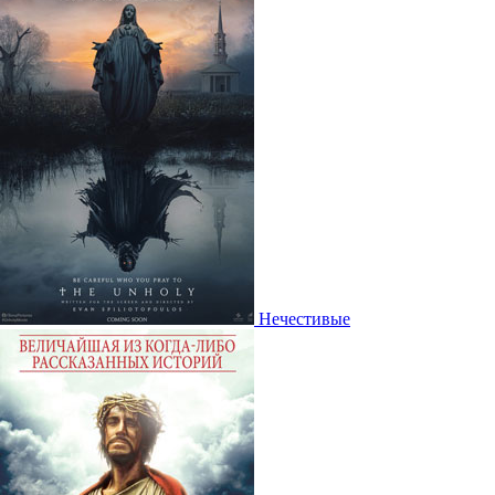
Нечестивые