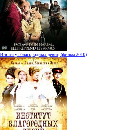
Институт благородных девиц (фильм 2010)