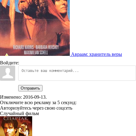
Авраам: хранитель веры
Войдите:
Отправить
Изменено:
2016-09-13
.
Отключите всю рекламу за 5 секунд:
Авторизуйтесь через свою соцсеть
Случайный фильм