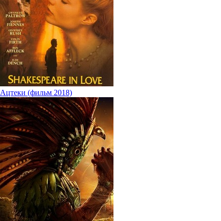
Ацтеки (фильм 2018)