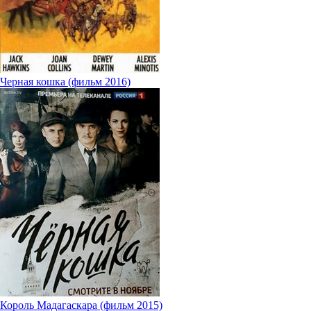
Черная кошка (фильм 2016)
Король Мадагаскара (фильм 2015)