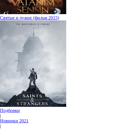
Святые и чужие (фильм 2015)
Подборки
|
Новинки 2021
|