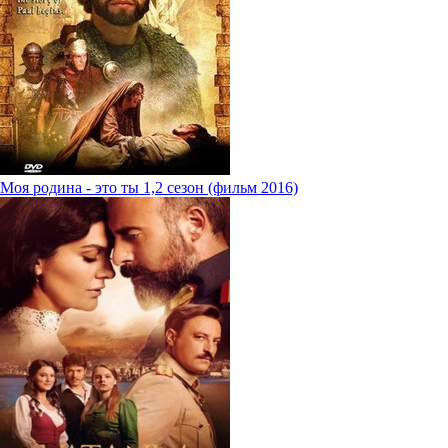
Моя родина - это ты 1,2 сезон (фильм 2016)