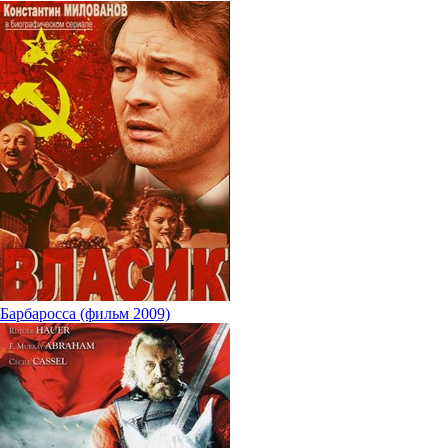
Барбаросса (фильм 2009)