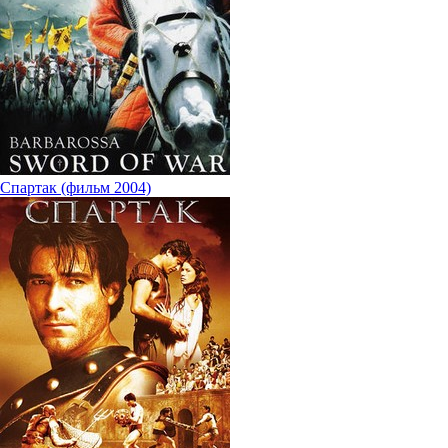
Спартак (фильм 2004)