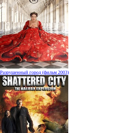
Разрушенный город (фильм 2003)