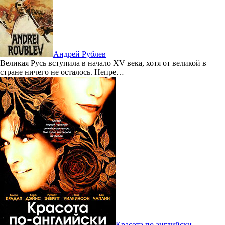
Андрей Рублев
Великая Русь вступила в начало XV века, хотя от великой в
стране ничего не осталось. Непре…
Красота по английски