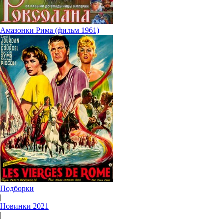
Амазонки Рима (фильм 1961)
Подборки
|
Новинки 2021
|