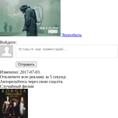
Чернобыль
Войдите:
Отправить
Изменено:
2017-07-03
.
Отключите всю рекламу за 5 секунд:
Авторизуйтесь через свою соцсеть
Случайный фильм