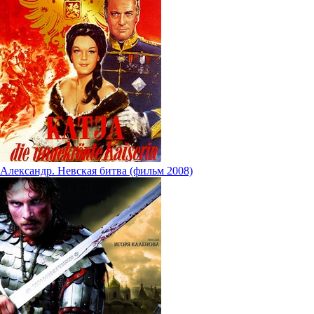
Александр. Невская битва (фильм 2008)