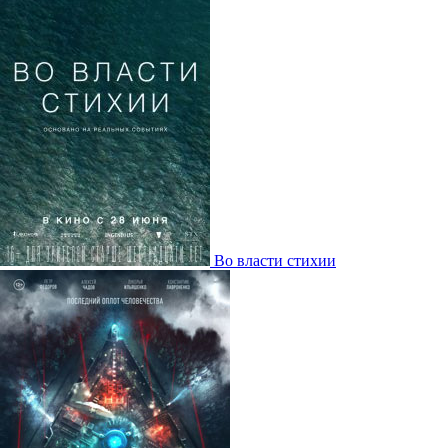
Во власти стихии