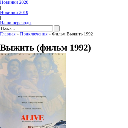
Новинки 2020
|
Новинки 2019
|
Наши переводы
Главная
»
Приключения
» Фильм Выжить 1992
Выжить (фильм 1992)