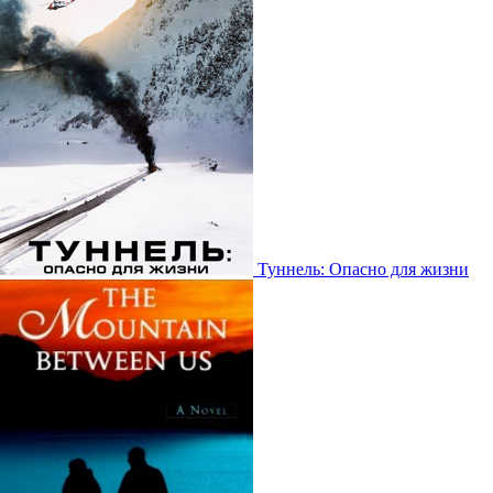
Туннель: Опасно для жизни