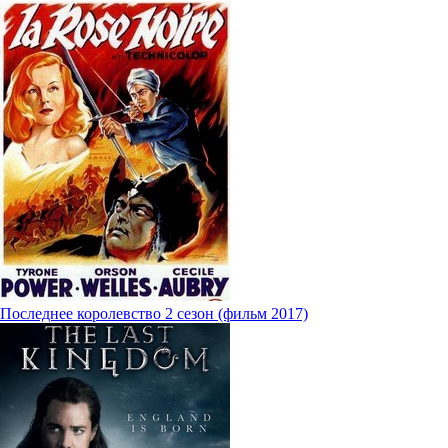
Последнее королевство 2 сезон (фильм 2017)