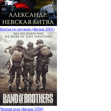
Братья по оружию (фильм 2001)
Черная роза (фильм 1950)