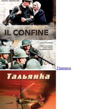
Граница