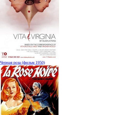
Черная роза (фильм 1950)