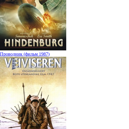
Проводник (фильм 1987)