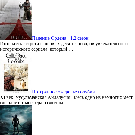
Падение Ордена - 1,2 сезон
Готовьтесь встретить первых десять эпизодов увлекательного
исторического сериала, который …
Потерянное ожерелье голубки
XI век, мусульманская Андалусия. Здесь одно из немногих мест,
где царит атмосфера различны…