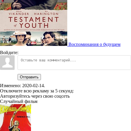
Воспоминания о будущем
Войдите:
Отправить
Изменено:
2020-02-14
.
Отключите всю рекламу за 5 секунд:
Авторизуйтесь через свою соцсеть
Случайный фильм