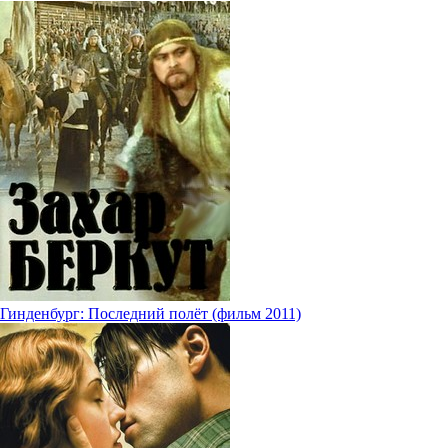
Гинденбург: Последний полёт (фильм 2011)