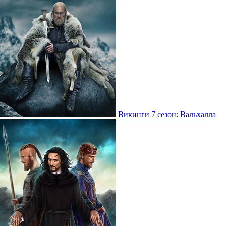
Викинги 7 сезон: Вальхалла