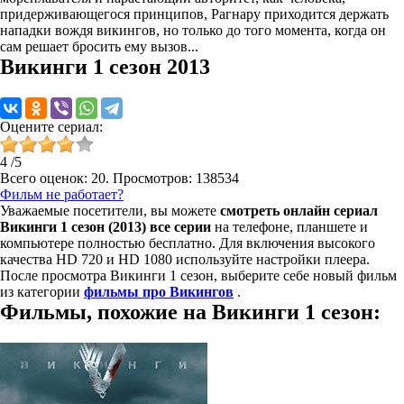
придерживающегося принципов, Рагнару приходится держать
нападки вождя викингов, но только до того момента, когда он
сам решает бросить ему вызов...
Викинги 1 сезон 2013
Оцените сериал:
4
/
5
Всего оценок:
20
. Просмотров: 138534
Фильм не работает?
Уважаемые посетители, вы можете
смотреть онлайн сериал
Викинги 1 сезон (2013) все серии
на телефоне, планшете и
компьютере полностью бесплатно. Для включения высокого
качества HD 720 и HD 1080 используйте настройки плеера.
После просмотра Викинги 1 сезон, выберите себе новый фильм
из категории
фильмы про Викингов
.
Фильмы, похожие на Викинги 1 сезон: