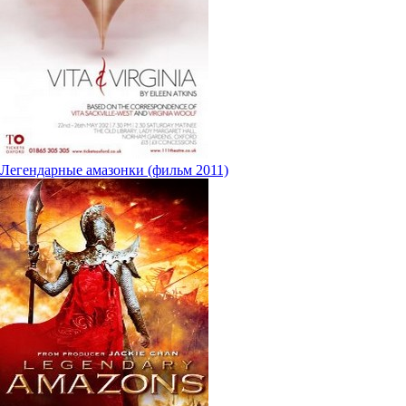
Легендарные амазонки (фильм 2011)