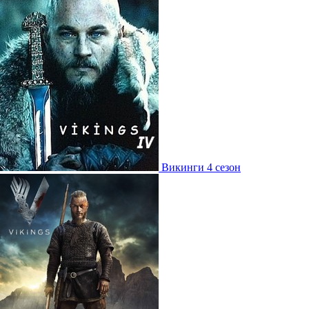
Викинги 4 сезон