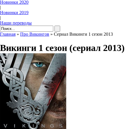
Новинки 2020
|
Новинки 2019
|
Наши переводы
Главная
»
Про Викингов
» Сериал Викинги 1 сезон 2013
Викинги 1 сезон (сериал 2013)