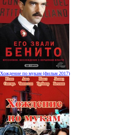
Хождение по мукам (фильм 2017)