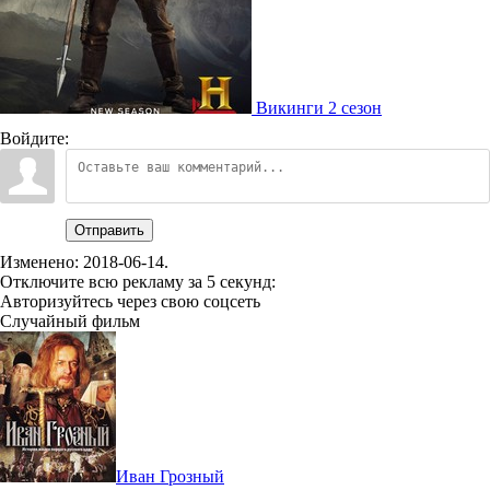
Викинги 2 сезон
Войдите:
Отправить
Изменено:
2018-06-14
.
Отключите всю рекламу за 5 секунд:
Авторизуйтесь через свою соцсеть
Случайный фильм
Иван Грозный