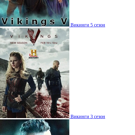
Викинги 5 сезон
Викинги 3 сезон