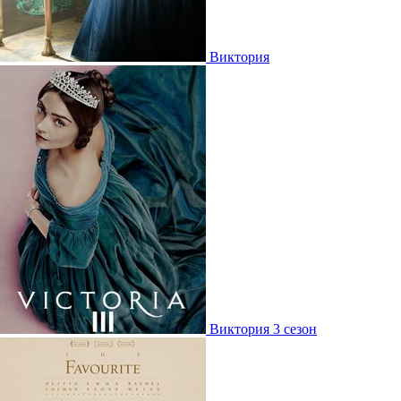
Виктория
Виктория 3 сезон