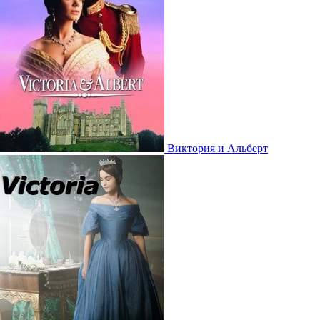
Виктория и Альберт