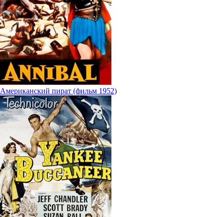
Американский пират (фильм 1952)