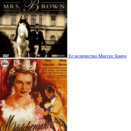
Ее величество Миссис Браун