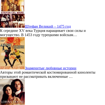
Штефан Великий – 1475 год
К середине XV века Турция наращивает свои силы и
могущество. В 1453 году турецкими войскам…
Знаменитые любовные истории
Авторы этой романтической костюмированной киноленты
призывают не рассматривать включенные …