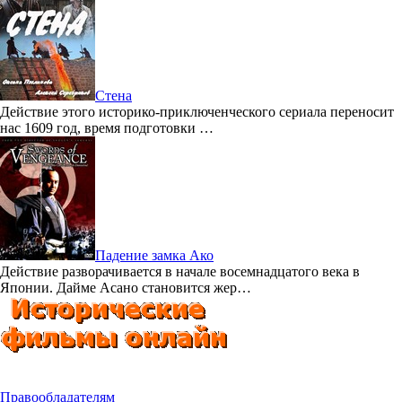
Стена
Действие этого историко-приключенческого сериала переносит
нас 1609 год, время подготовки …
Падение замка Ако
Действие разворачивается в начале восемнадцатого века в
Японии. Дайме Асано становится жер…
Правообладателям