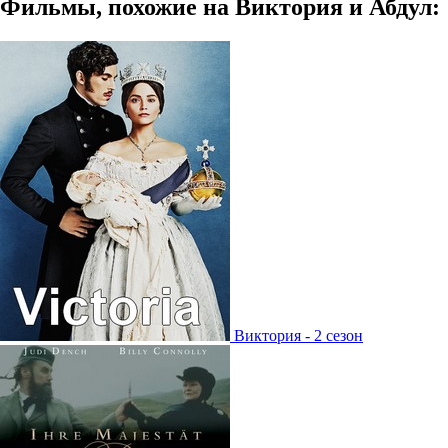
Фильмы, похожие на Виктория и Абдул:
Виктория - 2 сезон