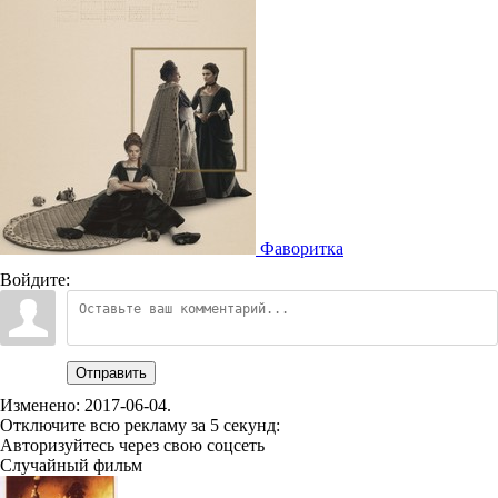
Фаворитка
Войдите:
Отправить
Изменено:
2017-06-04
.
Отключите всю рекламу за 5 секунд:
Авторизуйтесь через свою соцсеть
Случайный фильм