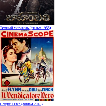
Темный мститель (фильм 1955)
Вещий Олег (фильм 2018)