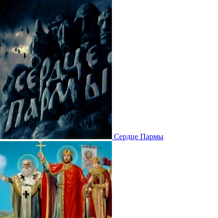
Сердце Пармы