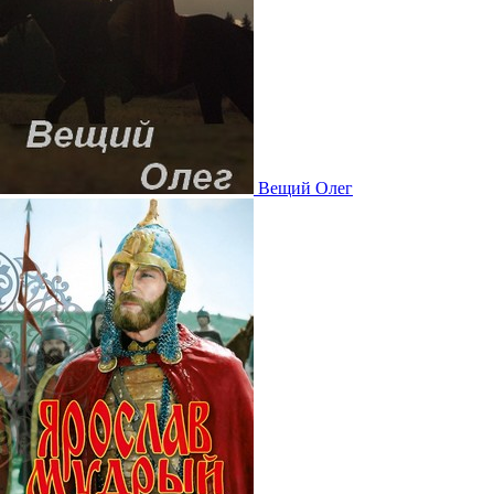
Вещий Олег