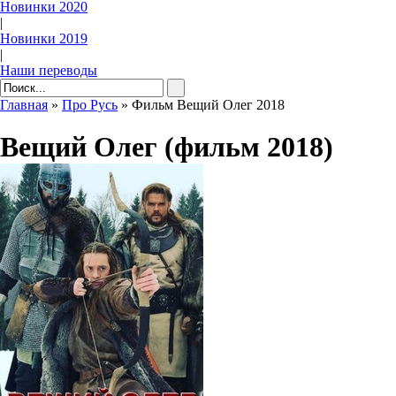
Новинки 2020
|
Новинки 2019
|
Наши переводы
Главная
»
Про Русь
» Фильм Вещий Олег 2018
Вещий Олег (фильм 2018)