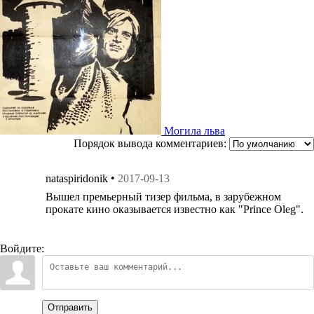
Могила льва
Порядок вывода комментариев:
•
nataspiridonik
2017-09-13
Вышел премьерный тизер фильма, в зарубежном
прокате кино оказывается известно как "Prince Oleg".
Войдите:
Отправить