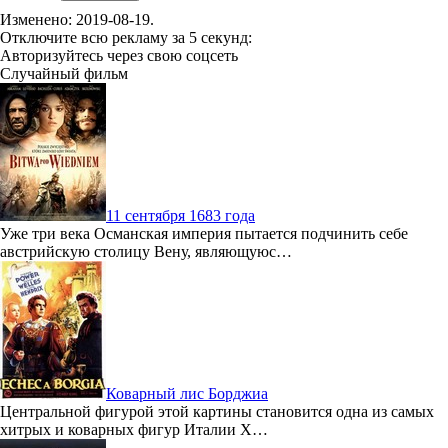
Изменено:
2019-08-19
.
Отключите всю рекламу за 5 секунд:
Авторизуйтесь через свою соцсеть
Случайный фильм
11 сентября 1683 года
Уже три века Османская империя пытается подчинить себе
австрийскую столицу Вену, являющуюс…
Коварный лис Борджиа
Центральной фигурой этой картины становится одна из самых
хитрых и коварных фигур Италии X…