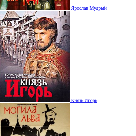
Ярослав Мудрый
Князь Игорь