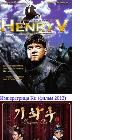
Императрица Ки (фильм 2013)