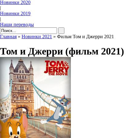
Новинки 2020
|
Новинки 2019
|
Наши переводы
Главная
»
Новинки 2021
» Фильм Том и Джерри 2021
Том и Джерри (фильм 2021)