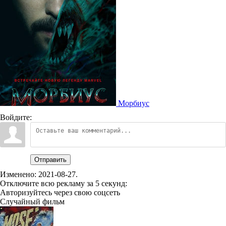
Морбиус
Войдите:
Отправить
Изменено:
2021-08-27
.
Отключите всю рекламу за 5 секунд:
Авторизуйтесь через свою соцсеть
Случайный фильм