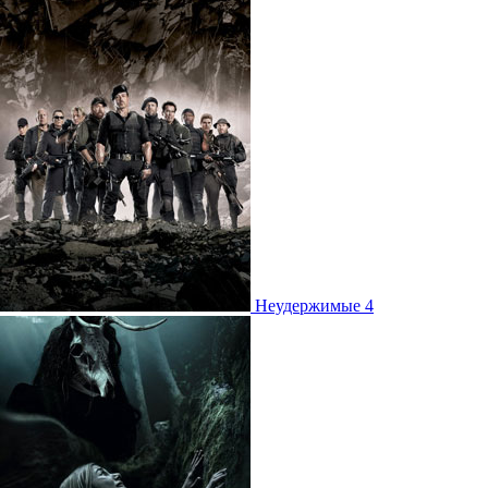
Неудержимые 4