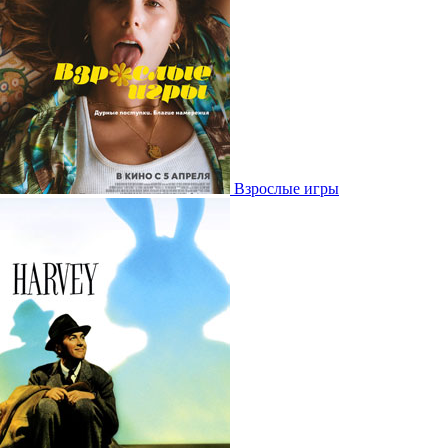
Взрослые игры