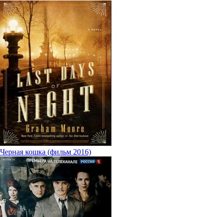
Черная кошка (фильм 2016)