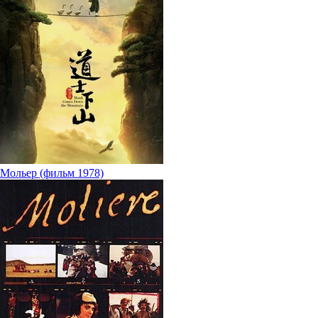
Мольер (фильм 1978)