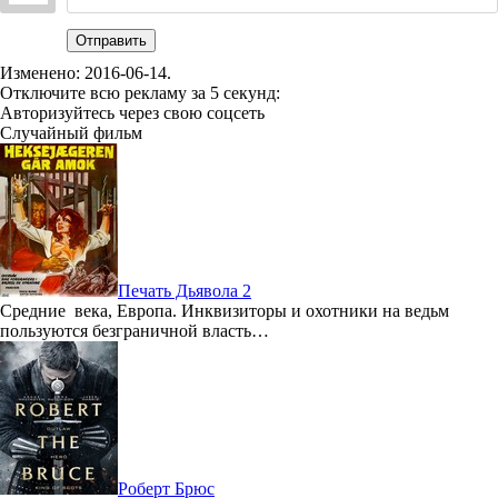
Отправить
Изменено:
2016-06-14
.
Отключите всю рекламу за 5 секунд:
Авторизуйтесь через свою соцсеть
Случайный фильм
Печать Дьявола 2
Средние века, Европа. Инквизиторы и охотники на ведьм
пользуются безграничной власть…
Роберт Брюс