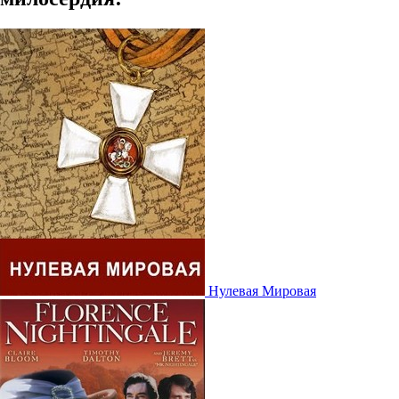
Нулевая Мировая