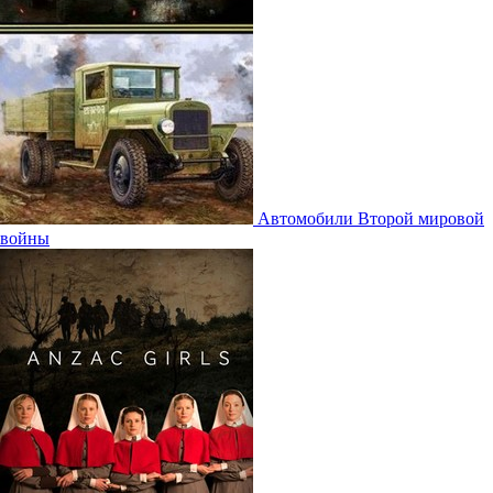
Автомобили Второй мировой
войны