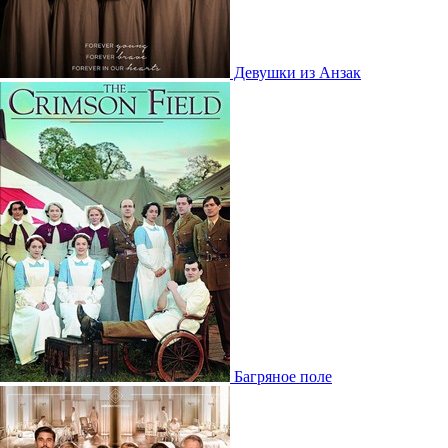
Девушки из Анзак
Багряное поле