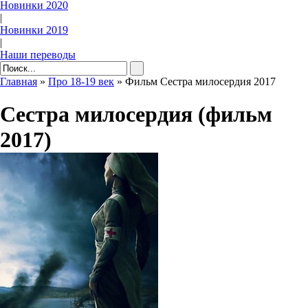
Новинки 2020
|
Новинки 2019
|
Наши переводы
Главная
»
Про 18-19 век
» Фильм Сестра милосердия 2017
Сестра милосердия (фильм
2017)