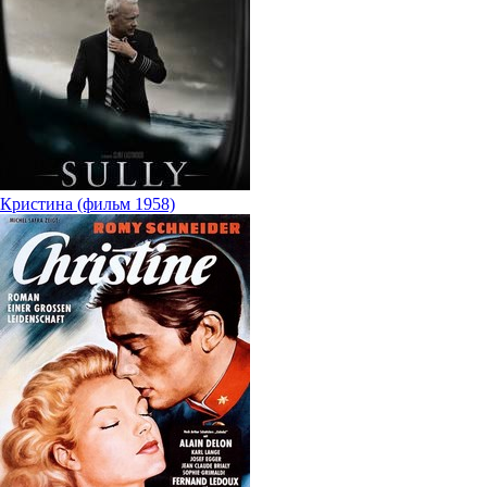
Кристина (фильм 1958)