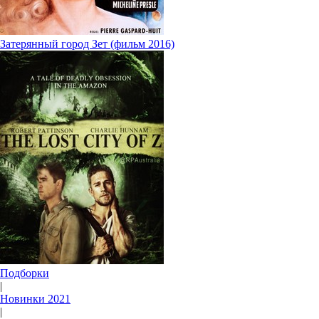
Затерянный город Зет (фильм 2016)
Подборки
|
Новинки 2021
|