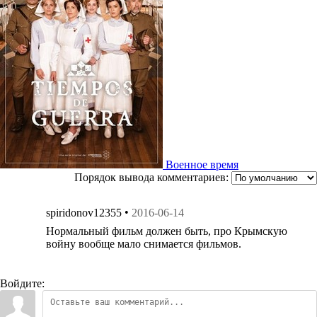
Военное время
Порядок вывода комментариев:
•
spiridonov12355
2016-06-14
Нормальный фильм должен быть, про Крымскую
войну вообще мало снимается фильмов.
Войдите: