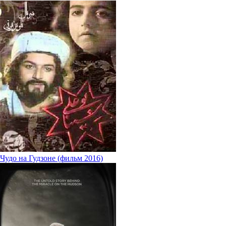
Чудо на Гудзоне (фильм 2016)