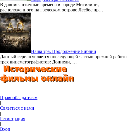
В давние античные времена в городе Митилини,
расположенного на греческом острове Лесбос пр…
Наша эра. Продолжение Библии
Данный сериал является последующей частью прежней работы
трех кинематографистов: Доннели, …
Правообладателям
|
Связаться с нами
|
Регистрация
|
Вход