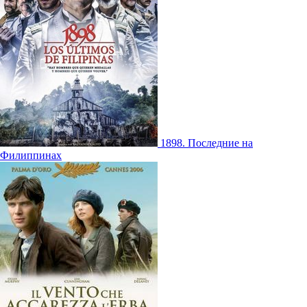
1898. Последние на
Филиппинах