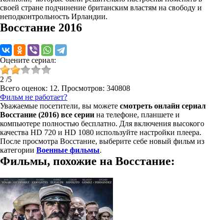
своей стране подчинение британским властям на свободу и
неподконтрольность Ирландии.
Восстание 2016
Оцените сериал:
2
/
5
Всего оценок:
12
. Просмотров: 340808
Фильм не работает?
Уважаемые посетители, вы можете
смотреть онлайн сериал
Восстание (2016) все серии
на телефоне, планшете и
компьютере полностью бесплатно. Для включения высокого
качества HD 720 и HD 1080 используйте настройки плеера.
После просмотра Восстание, выберите себе новый фильм из
категории
Военные фильмы
.
Фильмы, похожие на Восстание: