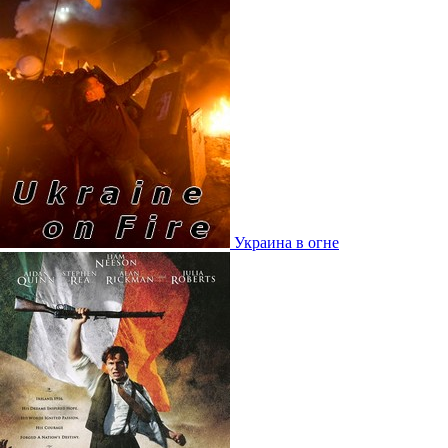
Украина в огне