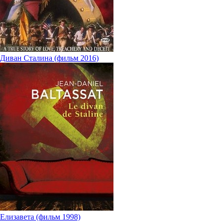
Диван Сталина (фильм 2016)
Елизавета (фильм 1998)