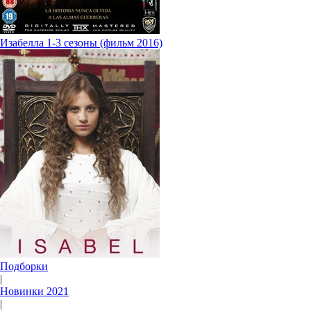
Изабелла 1-3 сезоны (фильм 2016)
Подборки
|
Новинки 2021
|