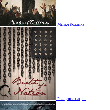
Майкл Коллинз
Рождение нации