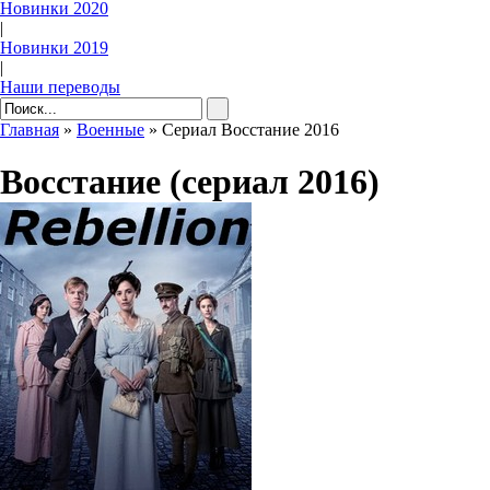
Новинки 2020
|
Новинки 2019
|
Наши переводы
Главная
»
Военные
» Сериал Восстание 2016
Восстание (сериал 2016)