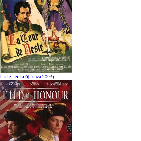
Поле чести (фильм 2003)