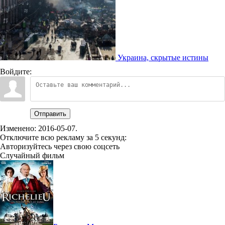
Украина, скрытые истины
Войдите:
Отправить
Изменено:
2016-05-07
.
Отключите всю рекламу за 5 секунд:
Авторизуйтесь через свою соцсеть
Случайный фильм