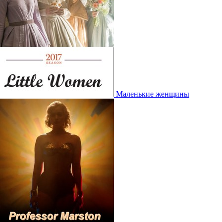
Маленькие женщины