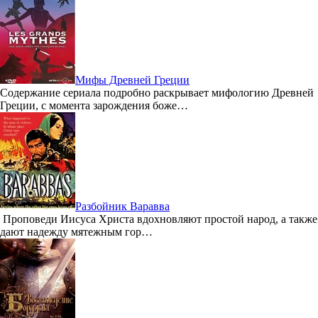
Мифы Древней Греции
Содержание сериала подробно раскрывает мифологию Древней
Греции, с момента зарождения боже…
Разбойник Варавва
Проповеди Иисуса Христа вдохновляют простой народ, а также
дают надежду мятежным гор…