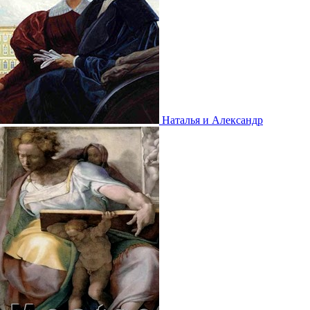
Наталья и Александр