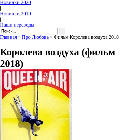
Новинки 2020
|
Новинки 2019
|
Наши переводы
Главная
»
Про Любовь
» Фильм Королева воздуха 2018
Королева воздуха (фильм
2018)