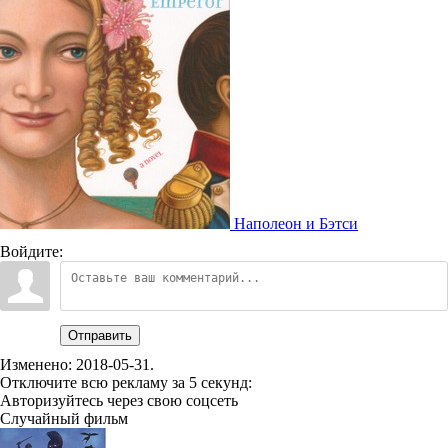
Наполеон и Бэтси
Войдите:
Отправить
Изменено:
2018-05-31
.
Отключите всю рекламу за 5 секунд:
Авторизуйтесь через свою соцсеть
Случайный фильм