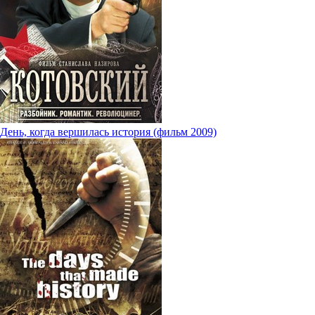
День, когда вершилась история (фильм 2009)