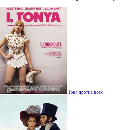
Тоня против всех