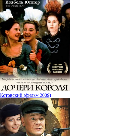
Котовский (фильм 2009)