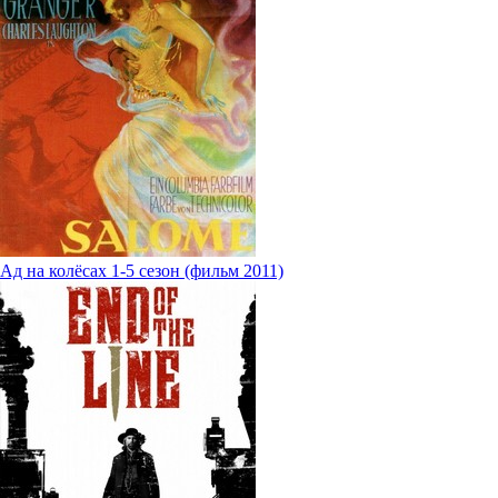
Ад на колёсах 1-5 сезон (фильм 2011)