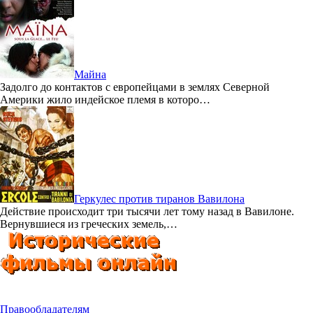
Майна
Задолго до контактов с европейцами в землях Северной
Америки жило индейское племя в которо…
Геркулес против тиранов Вавилона
Действие происходит три тысячи лет тому назад в Вавилоне.
Вернувшиеся из греческих земель,…
Правообладателям