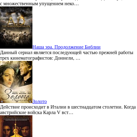
с множественным упущением неко…
Наша эра. Продолжение Библии
Данный сериал является последующей частью прежней работы
трех кинематографистов: Доннели, …
Золото
Действие происходит в Италии в шестнадцатом столетии. Когда
австрийские войска Карла V вст…