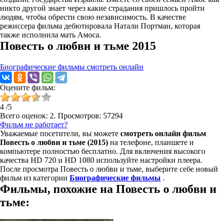
никто другой знает через какие страдания пришлось пройти
людям, чтобы обрести свою независимость. В качестве
режиссера фильма дебютировала Натали Портман, которая
также исполнила мать Амоса.
Повесть о любви и тьме 2015
Биографические фильмы смотреть онлайн
Оцените фильм:
4
/
5
Всего оценок:
2
. Просмотров: 57294
Фильм не работает?
Уважаемые посетители, вы можете
смотреть онлайн фильм
Повесть о любви и тьме (2015)
на телефоне, планшете и
компьютере полностью бесплатно. Для включения высокого
качества HD 720 и HD 1080 используйте настройки плеера.
После просмотра Повесть о любви и тьме, выберите себе новый
фильм из категории
Биографические фильмы
.
Фильмы, похожие на Повесть о любви и
тьме: