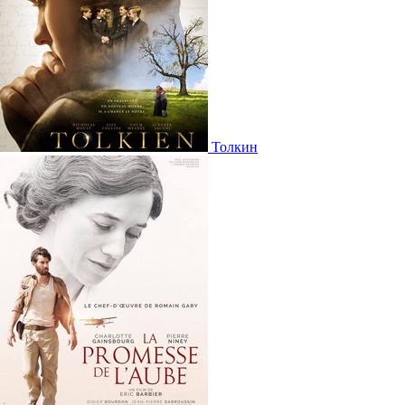
Толкин