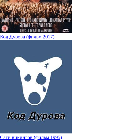
Код Дурова (фильм 2017)
Саги викингов (фильм 1995)