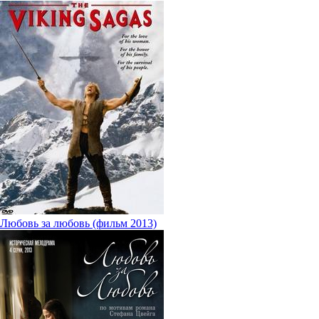
Любовь за любовь (фильм 2013)