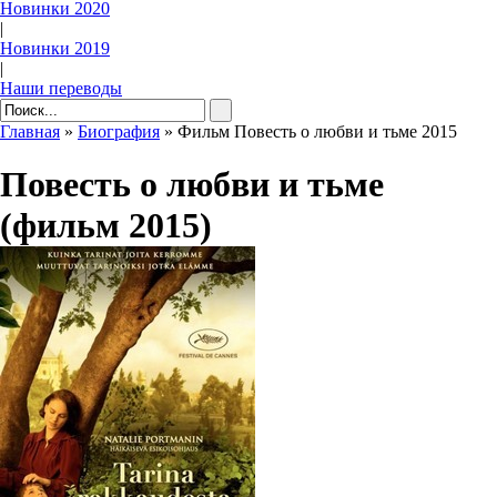
Новинки 2020
|
Новинки 2019
|
Наши переводы
Главная
»
Биография
» Фильм Повесть о любви и тьме 2015
Повесть о любви и тьме
(фильм 2015)