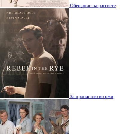
Обещание на рассвете
За пропастью во ржи