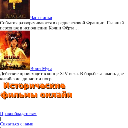
Час свиньи
События разворачиваются в средневековой Франции. Главный
персонаж в исполнении Колин Фёрта…
Воин Муса
Действие происходит в конце XIV века. В борьбе за власть две
китайские династии погр…
Правообладателям
|
Связаться с нами