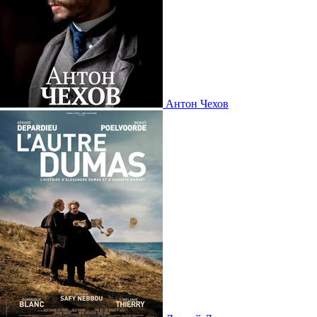
Антон Чехов