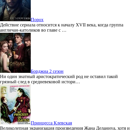
Порох
Действие сериала относится к началу XVII века, когда группа
англичан-католиков во главе с …
Борджиа 2 сезон
Ни один знатный аристократический род не оставил такой
грязный след в средневековой истори…
Принцесса Клевская
Великолепная экранизация произведения Жана Деланнуа, хотя и