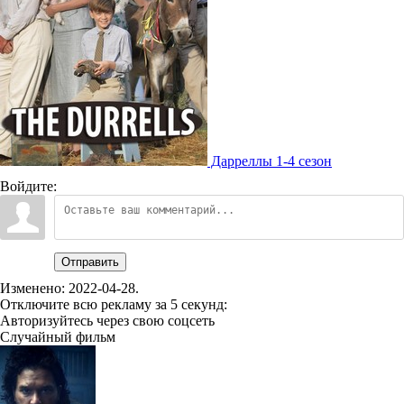
Дарреллы 1-4 сезон
Войдите:
Отправить
Изменено:
2022-04-28
.
Отключите всю рекламу за 5 секунд:
Авторизуйтесь через свою соцсеть
Случайный фильм