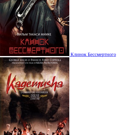
Клинок Бессмертного