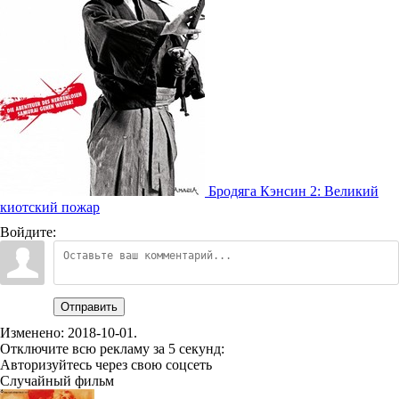
Бродяга Кэнсин 2: Великий
киотский пожар
Войдите:
Отправить
Изменено:
2018-10-01
.
Отключите всю рекламу за 5 секунд:
Авторизуйтесь через свою соцсеть
Случайный фильм