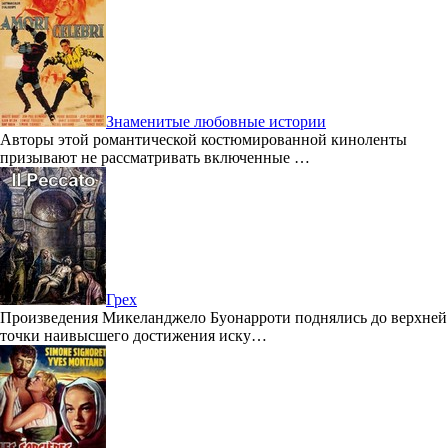
Знаменитые любовные истории
Авторы этой романтической костюмированной киноленты
призывают не рассматривать включенные …
Грех
Произведения Микеланджело Буонарроти поднялись до верхней
точки наивысшего достижения иску…