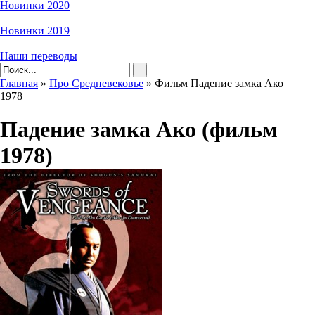
Новинки 2020
|
Новинки 2019
|
Наши переводы
Главная
»
Про Средневековье
» Фильм Падение замка Ако
1978
Падение замка Ако (фильм
1978)