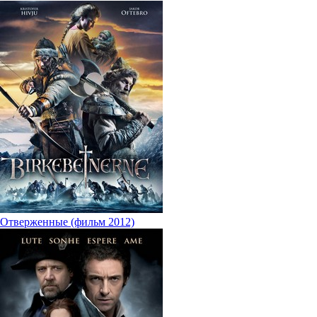
Отверженные (фильм 2012)