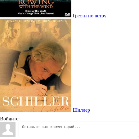
Грести по ветру
Шиллер
Войдите: