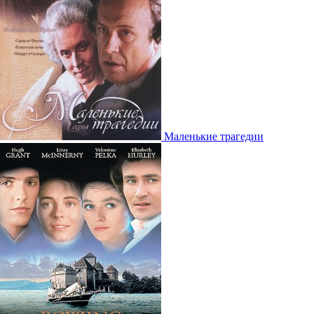
Маленькие трагедии