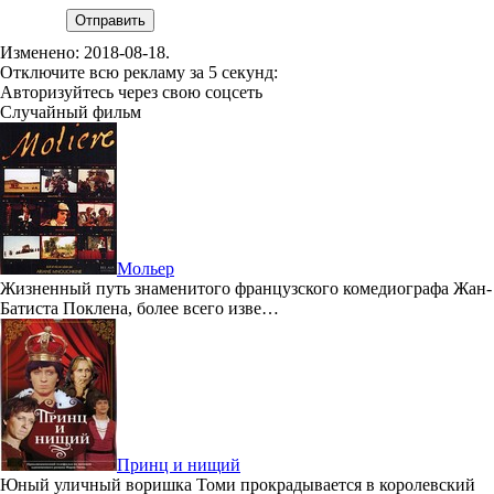
Отправить
Изменено:
2018-08-18
.
Отключите всю рекламу за 5 секунд:
Авторизуйтесь через свою соцсеть
Случайный фильм
Мольер
Жизненный путь знаменитого французского комедиографа Жан-
Батиста Поклена, более всего изве…
Принц и нищий
Юный уличный воришка Томи прокрадывается в королевский