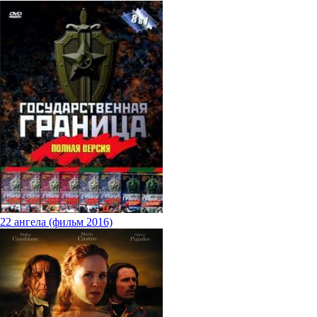
22 ангела (фильм 2016)