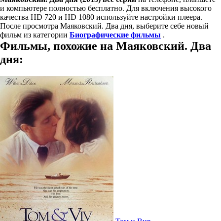
и компьютере полностью бесплатно. Для включения высокого
качества HD 720 и HD 1080 используйте настройки плеера.
После просмотра Маяковский. Два дня, выберите себе новый
фильм из категории
Биографические фильмы
.
Фильмы, похожие на Маяковский. Два
дня: