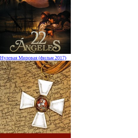
Нулевая Мировая (фильм 2017)