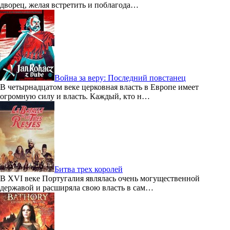
дворец, желая встретить и поблагода…
Война за веру: Последний повстанец
В четырнадцатом веке церковная власть в Европе имеет
огромную силу и власть. Каждый, кто н…
Битва трех королей
В XVI веке Португалия являлась очень могущественной
державой и расширяла свою власть в сам…