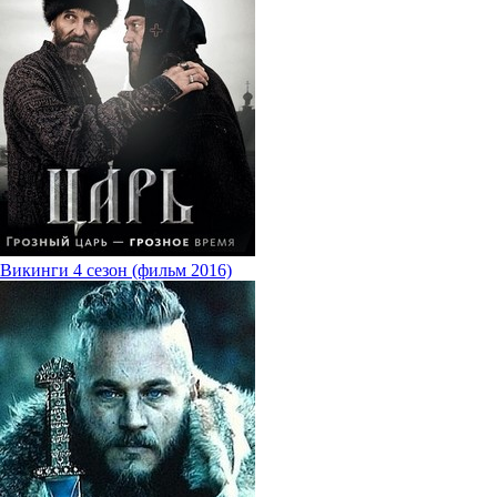
Викинги 4 сезон (фильм 2016)