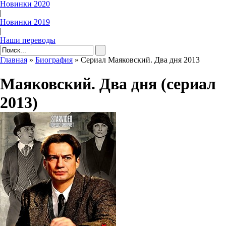
Новинки 2020
|
Новинки 2019
|
Наши переводы
Главная
»
Биография
» Сериал Маяковский. Два дня 2013
Маяковский. Два дня (сериал
2013)