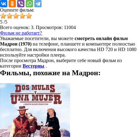
Оцените фильм:
5
/
5
Всего оценок:
3
. Просмотров: 11004
Фильм не работает?
Уважаемые посетители, вы можете
смотреть онлайн фильм
Мадрон (1970)
на телефоне, планшете и компьютере полностью
бесплатно. Для включения высокого качества HD 720 и HD 1080
используйте настройки плеера.
После просмотра Мадрон, выберите себе новый фильм из
категории
Вестерны
.
Фильмы, похожие на Мадрон: