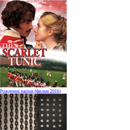
Рождение нации (фильм 2016)