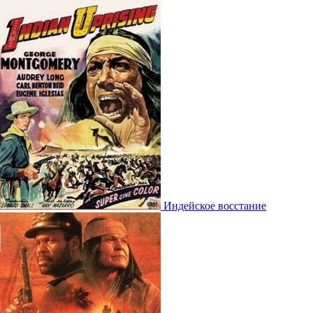
Индейское восстание