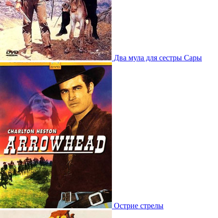
Два мула для сестры Сары
Острие стрелы