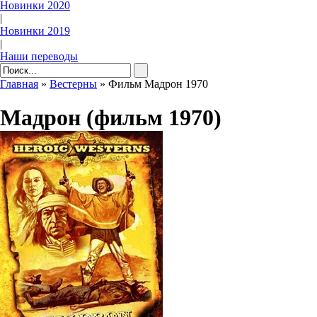
Новинки 2020
|
Новинки 2019
|
Наши переводы
Главная
»
Вестерны
» Фильм Мадрон 1970
Мадрон (фильм 1970)