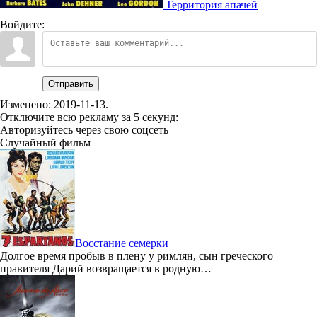
Территория апачей
Войдите:
Отправить
Изменено:
2019-11-13
.
Отключите всю рекламу за 5 секунд:
Авторизуйтесь через свою соцсеть
Случайный фильм
Восстание семерки
Долгое время пробыв в плену у римлян, сын греческого
правителя Дарий возвращается в родную…