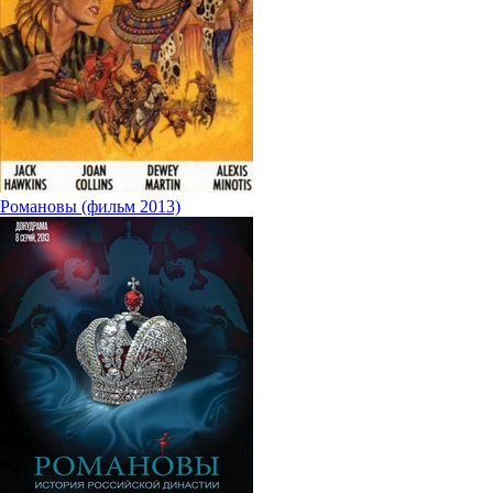
Романовы (фильм 2013)