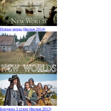
Новые миры (фильм 2014)
Борджиа 3 сезон (фильм 2013)