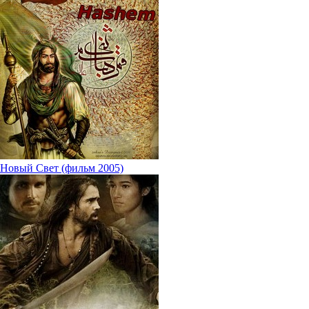
Новый Свет (фильм 2005)