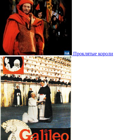
Проклятые короли