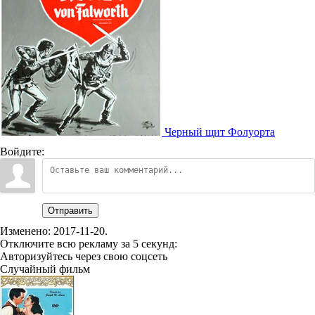
Черный щит Фолуорта
Войдите:
Отправить
Изменено:
2017-11-20
.
Отключите всю рекламу за 5 секунд:
Авторизуйтесь через свою соцсеть
Случайный фильм