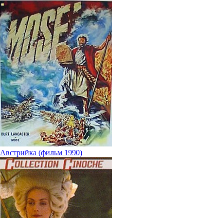
Австрийка (фильм 1990)