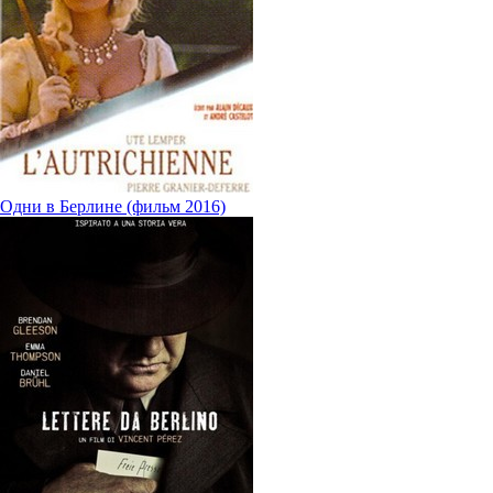
Одни в Берлине (фильм 2016)