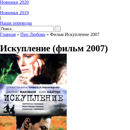
Новинки 2020
|
Новинки 2019
|
Наши переводы
Главная
»
Про Любовь
» Фильм Искупление 2007
Искупление (фильм 2007)