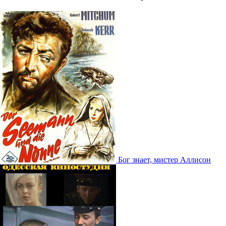
Бог знает, мистер Аллисон