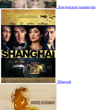
Лондонские каникулы
Шанхай