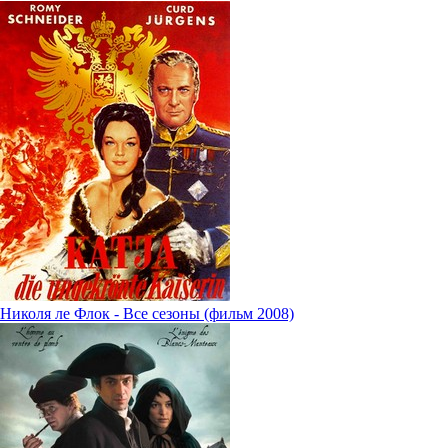
Николя ле Флок - Все сезоны (фильм 2008)