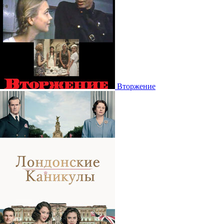
Вторжение