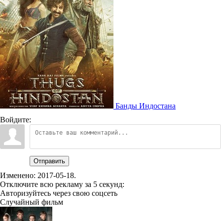
Банды Индостана
Войдите:
Отправить
Изменено:
2017-05-18
.
Отключите всю рекламу за 5 секунд:
Авторизуйтесь через свою соцсеть
Случайный фильм