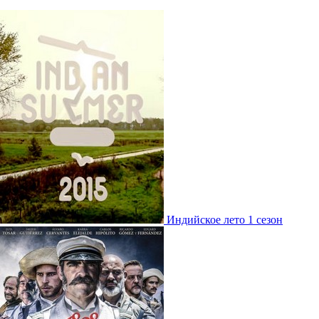
Индийское лето 1 сезон