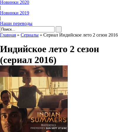
Новинки 2020
|
Новинки 2019
|
Наши переводы
Главная
»
Сериалы
» Сериал Индийское лето 2 сезон 2016
Индийское лето 2 сезон
(сериал 2016)