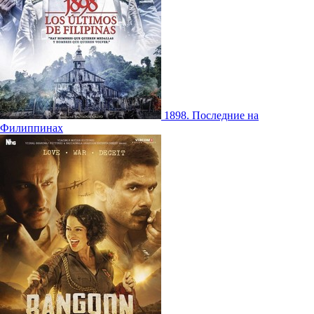
1898. Последние на
Филиппинах