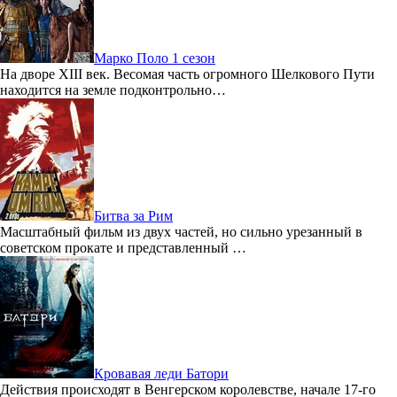
Марко Поло 1 сезон
На дворе XIII век. Весомая часть огромного Шелкового Пути
находится на земле подконтрольно…
Битва за Рим
Масштабный фильм из двух частей, но сильно урезанный в
советском прокате и представленный …
Кровавая леди Батори
Действия происходят в Венгерском королевстве, начале 17-го