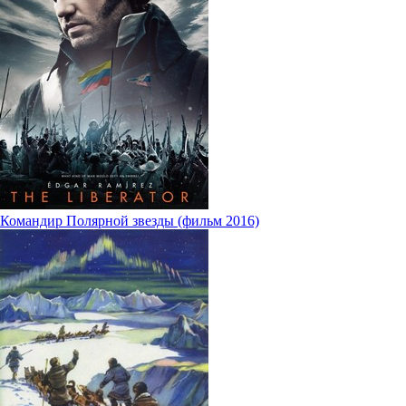
Командир Полярной звезды (фильм 2016)