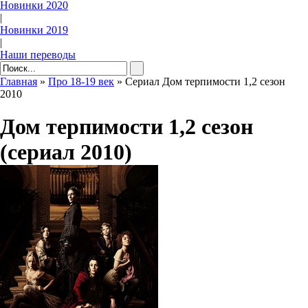
Новинки 2020
|
Новинки 2019
|
Наши переводы
Главная
»
Про 18-19 век
» Сериал Дом терпимости 1,2 сезон
2010
Дом терпимости 1,2 сезон
(сериал 2010)