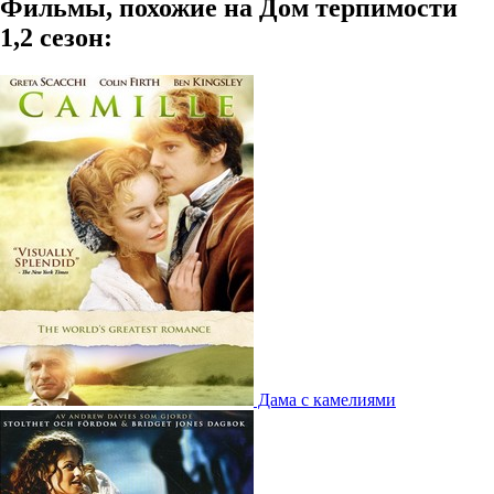
Фильмы, похожие на Дом терпимости
1,2 сезон:
Дама с камелиями