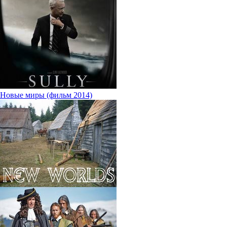
Новые миры (фильм 2014)