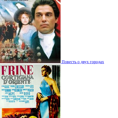
Повесть о двух городах