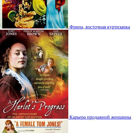
Фрина, восточная куртизанка
Карьера продажной женщины