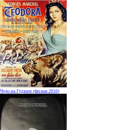
Чудо на Гудзоне (фильм 2016)