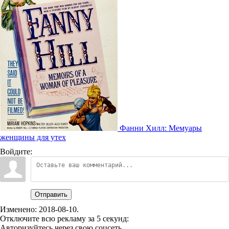
Фанни Хилл: Мемуары
женщины для утех
Войдите:
Отправить
Изменено:
2018-08-10
.
Отключите всю рекламу за 5 секунд:
Авторизуйтесь через свою соцсеть