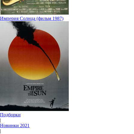
Империя Солнца (фильм 1987)
Подборки
|
Новинки 2021
|