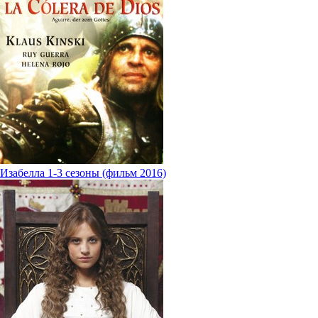
Изабелла 1-3 сезоны (фильм 2016)