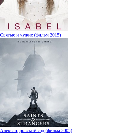
Святые и чужие (фильм 2015)
Александровский сад (фильм 2005)