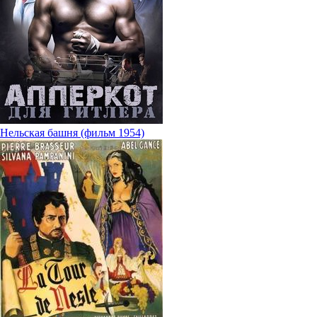
Нельская башня (фильм 1954)