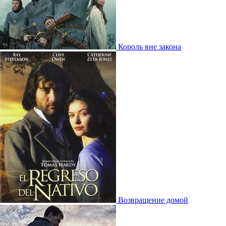
Король вне закона
Возвращение домой