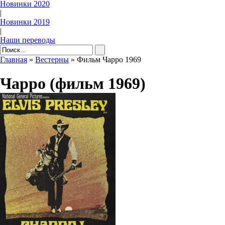
Новинки 2020
|
Новинки 2019
|
Наши переводы
Главная
»
Вестерны
» Фильм Чарро 1969
Чарро (фильм 1969)