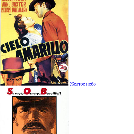
Желтое небо