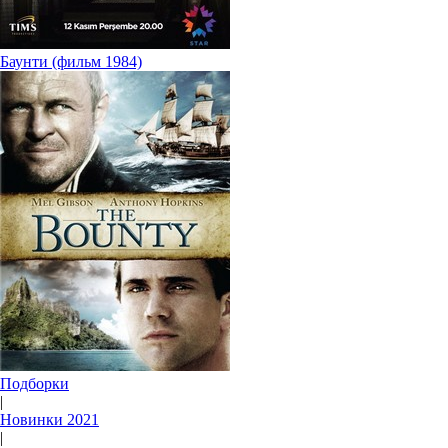
Баунти (фильм 1984)
Подборки
|
Новинки 2021
|