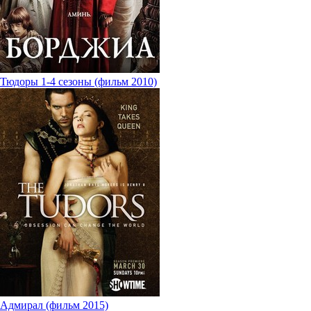
Тюдоры 1-4 сезоны (фильм 2010)
Адмирал (фильм 2015)