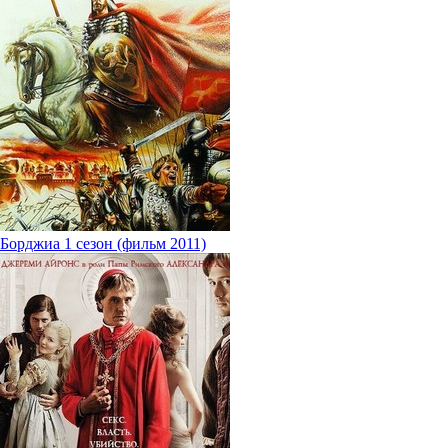
Борджиа 1 сезон (фильм 2011)