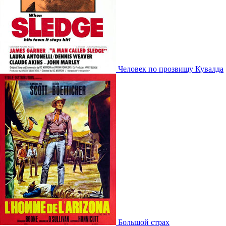
Человек по прозвищу Кувалда
Большой страх