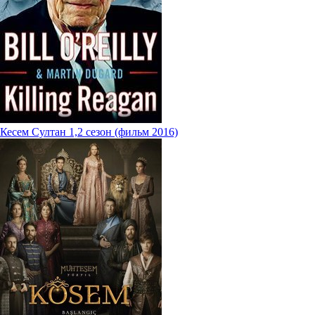
Кесем Султан 1,2 сезон (фильм 2016)